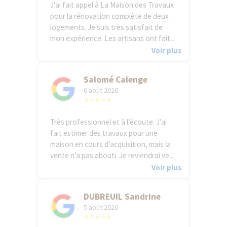
J'ai fait appel à La Maison des Travaux
pour la rénovation complète de deux
logements. Je suis très satisfait de
mon expérience. Les artisans ont fait...
Voir plus
Salomé Calenge
6 août 2026
⭐⭐⭐⭐⭐
Très professionnel et à l’écoute. J’ai
fait estimer des travaux pour une
maison en cours d’acquisition, mais la
vente n’a pas abouti. Je reviendrai ve...
Voir plus
DUBREUIL Sandrine
5 août 2026
⭐⭐⭐⭐⭐