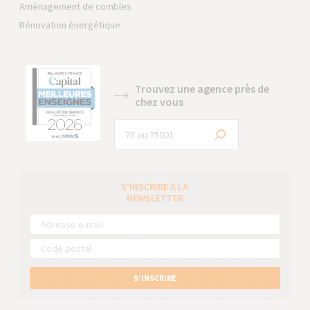
Aménagement de combles
Rénovation énergétique
Trouvez une agence près de
chez vous
S’INSCRIRE À LA
NEWSLETTER
S’INSCRIRE