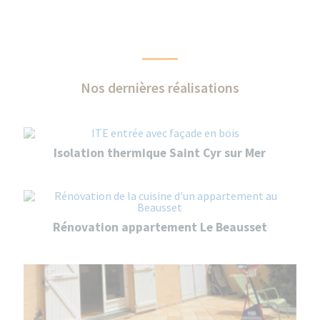
Nos dernières réalisations
Isolation thermique Saint Cyr sur Mer
Rénovation appartement Le Beausset