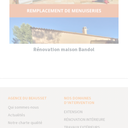
Rénovation maison Bandol
AGENCE DU BEAUSSET
NOS DOMAINES
D’INTERVENTION
Qui sommes-nous
EXTENSION
Actualités
RÉNOVATION INTÉRIEURE
Notre charte qualité
TRAVAUX EXTÉRIEURS