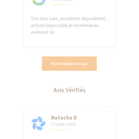
⭐⭐⭐⭐⭐
Très bon suivi, excellente disponibilité,
artisan impeccable je recommande
vivement 👍
PLUS D'AVIS GOOGLE
Avis Vérifiés
Natacha D
17 juillet 2026
⭐⭐⭐⭐⭐