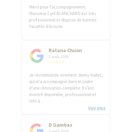
Merci pour l'accompagnement.
Monsieur Cyril BLANCHARD est très
professionnel et dispose de bonnes
facultés d'écoute.
Ratana Chuon
5 août 2026
⭐⭐⭐⭐⭐
Je recommande vivement Jimmy Viallet,
qui m’a accompagné dans le cadre
d’une rénovation complète. Il s’est
montré disponible, professionnel et
très à ...
Voir plus
D Gambas
5 août 2026