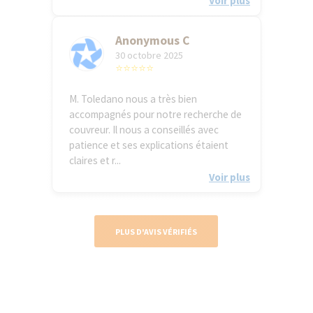
Voir plus
Anonymous C
30 octobre 2025
⭐⭐⭐⭐⭐
M. Toledano nous a très bien
accompagnés pour notre recherche de
couvreur. Il nous a conseillés avec
patience et ses explications étaient
claires et r...
Voir plus
PLUS D'AVIS VÉRIFIÉS