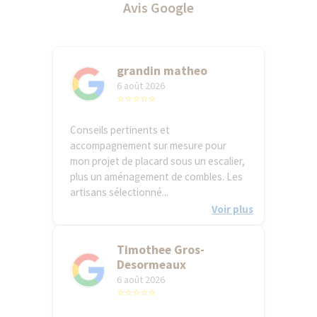
Avis Google
grandin matheo
6 août 2026
⭐⭐⭐⭐⭐
Conseils pertinents et
accompagnement sur mesure pour
mon projet de placard sous un escalier,
plus un aménagement de combles. Les
artisans sélectionné...
Voir plus
Timothee Gros-
Desormeaux
6 août 2026
⭐⭐⭐⭐⭐